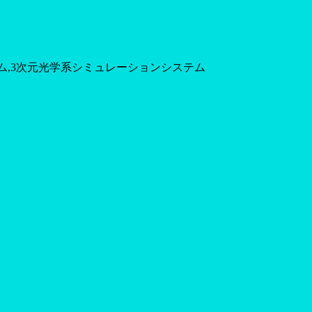
テム,3次元光学系シミュレーションシステム