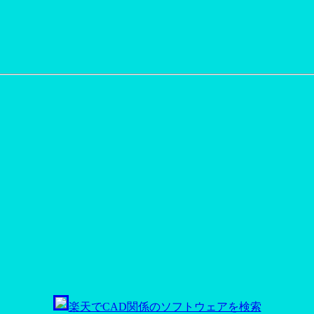
楽天でCAD関係のソフトウェアを検索