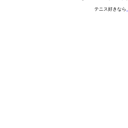
テニス好きなら