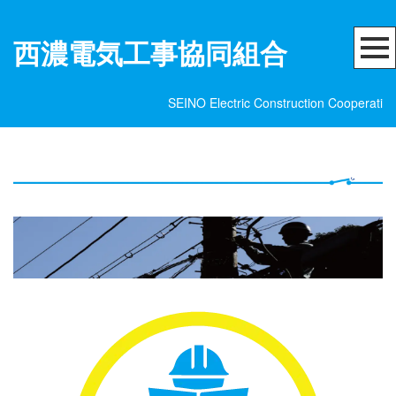
西濃電気工事協同組合
SEINO Electric Construction Cooperati