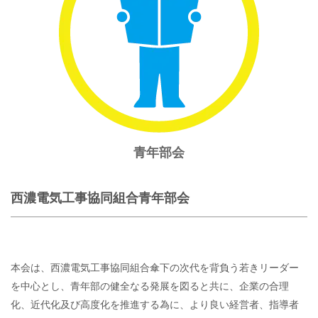
青年部会
西濃電気工事協同組合青年部会
本会は、西濃電気工事協同組合傘下の次代を背負う若きリーダー
を中心とし、青年部の健全なる発展を図ると共に、企業の合理
化、近代化及び高度化を推進する為に、より良い経営者、指導者