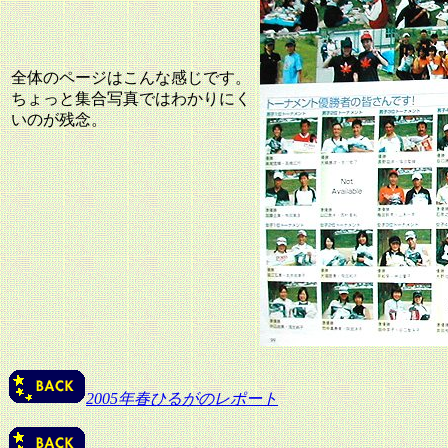
全体のページはこんな感じです。
ちょっと集合写真ではわかりにく
いのが残念。
2005年春ひるがのレポート