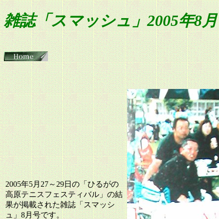
雑誌「スマッシュ」2005年8
2005年5月27～29日の「ひるがの
高原テニスフェスティバル」の結
果が掲載された雑誌「スマッシ
ュ」8月号です。