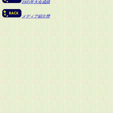
2005年大会成績
メディア紹介歴