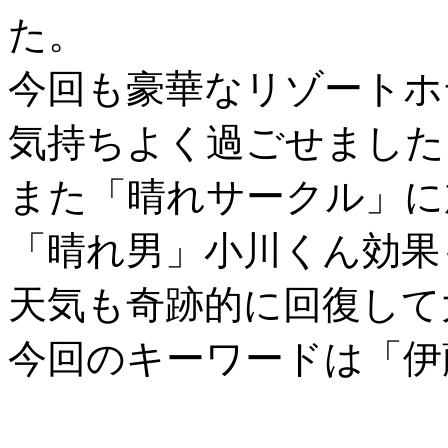
た。
今回も豪華なリゾートホ
気持ちよく過ごせました
また「晴れサークル」に
「晴れ男」小川くん効果
天気も奇跡的に回復して
今回のキーワードは「伊