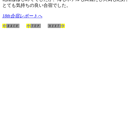
とても気持ちの良い合宿でした。
18th合宿レポートへ