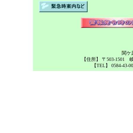
関ケ原
【住所】 〒503-1501
【TEL】 0584-43-