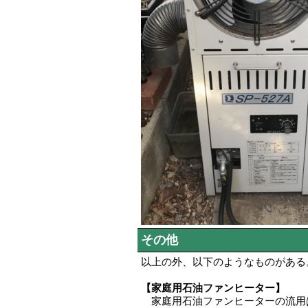
その他
以上の外、以下のようなものがある
【家庭用石油ファンヒーター】
家庭用石油ファンヒーターの流用