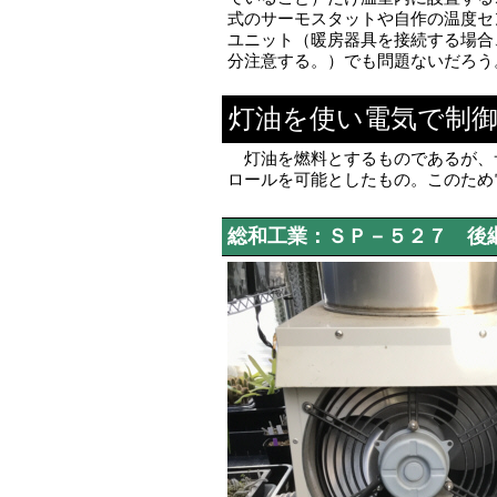
式のサーモスタットや自作の温度セ
ユニット（暖房器具を接続する場合
分注意する。）でも問題ないだろう
灯油を使い電気で制
灯油を燃料とするものであるが、
ロールを可能としたもの。このため
総和工業：ＳＰ－５２７ 後