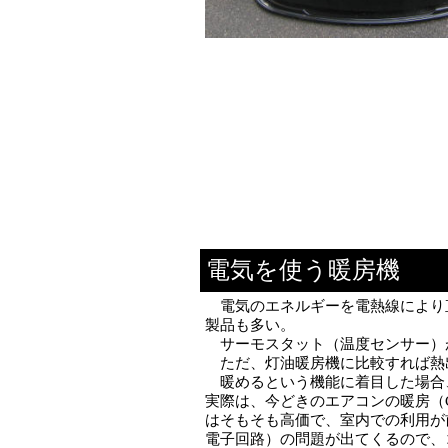
電気を使う暖房機
電気のエネルギーを電熱線により
製品も多い。
サーモスタット（温度センサー）
ただ、灯油暖房機に比較すれば熱
暖めるという機能に着目した場合、
実際は、今どきのエアコンの暖房（
はそもそも高価で、室内での利用が
電子回路）の問題が出てくるので、