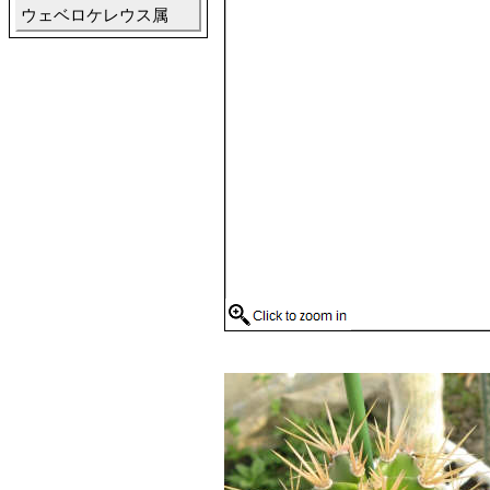
ウェベロケレウス属