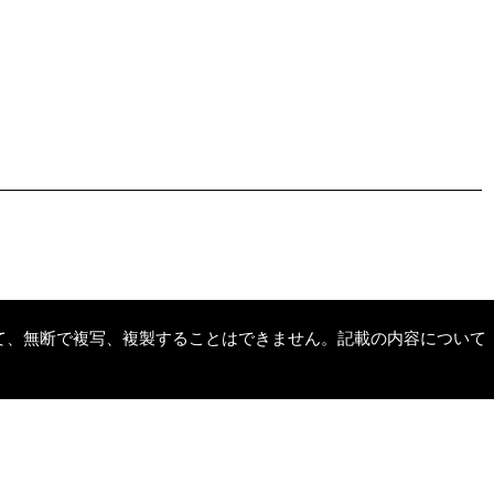
て、無断で複写、複製することはできません。記載の内容について