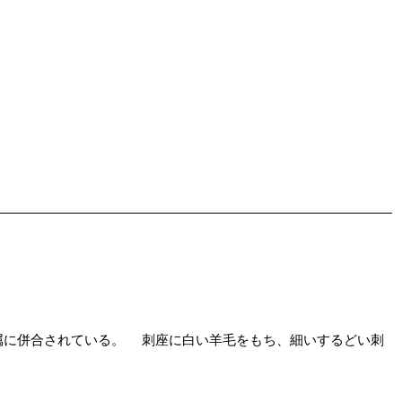
に併合されている。 刺座に白い羊毛をもち、細いするどい刺