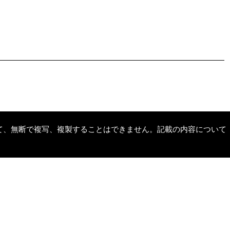
て、無断で複写、複製することはできません。記載の内容について