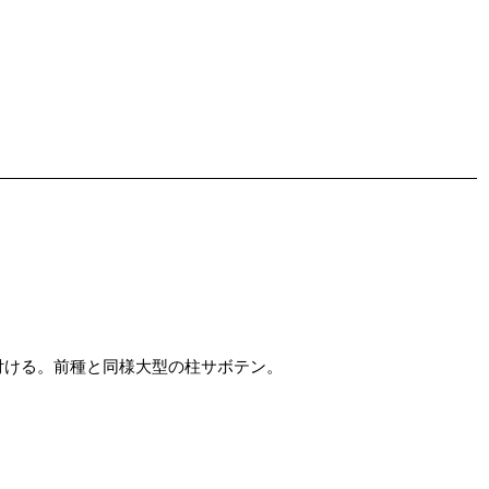
ける。前種と同様大型の柱サボテン。