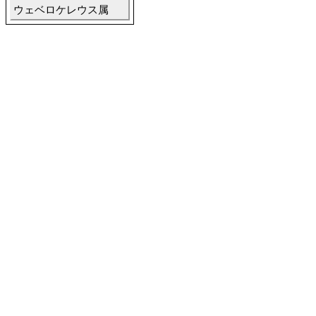
ウェベロケレウス属