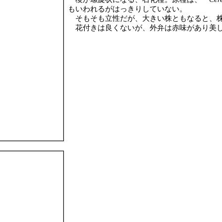
もいわれるがはっきりしていない。
そもそも立性だが、大きい株ともなると、株
花付きは良くないが、外弁は赤味があり美