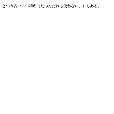
」という古い古い和名（たぶんだれも使わない。）もある。