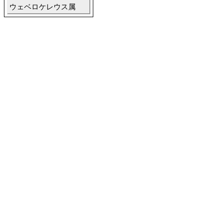
ウェベロケレウス属