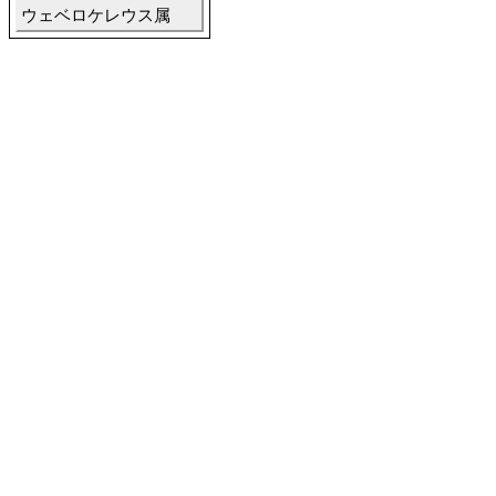
ウェベロケレウス属