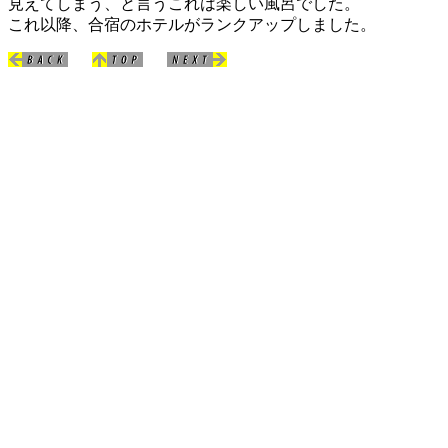
見えてしまう、と言うこれは楽しい風呂でした。
これ以降、合宿のホテルがランクアップしました。