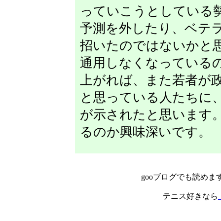
っていこうとしている
予測を外したり、ベテ
招いたのではないかと
通用しなくなっている
上がれば、また若者が
と思っている人たちに
が示されたと思います
るのか興味深いです。
gooブログでも読めま
テニス好きなら