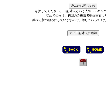
を押してください。 日記才人という人気ランキン
初めての方は、初回のみ投票者登録画面に
結構更新の励みにしていますので、押していってく