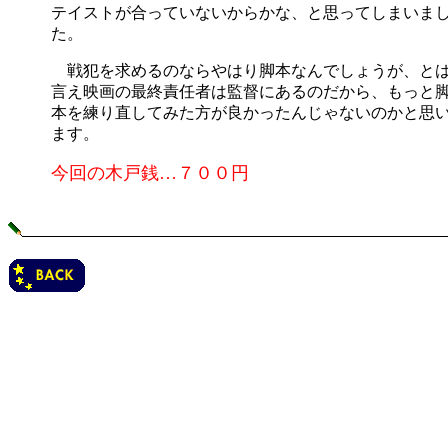
テイストが合っていないからかな、と思ってしまいま
た。
戦犯を求めるのならやはり脚本なんでしょうが、と
言え映画の最終責任者は監督にあるのだから、もっと
本を練り直してみた方が良かったんじゃないのかと思
ます。
今回の木戸銭…７００円