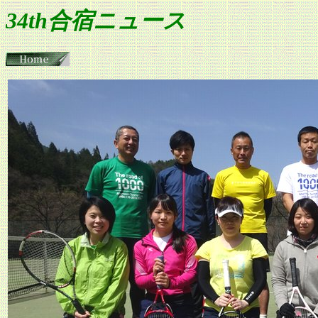
34th合宿ニュース