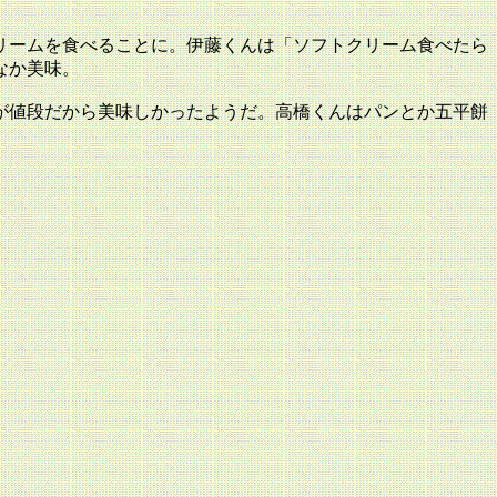
リームを食べることに。伊藤くんは「ソフトクリーム食べたら
なか美味。
段が値段だから美味しかったようだ。高橋くんはパンとか五平餅