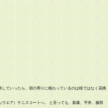
待していったら、宿の周りに植わっているのは桜ではなく花桃
ウエア）テニスコートへ。 と言っても、新森、平井、服部
。