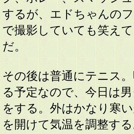
するが、エドちゃんのフ
で撮影していても笑えて
だ。
その後は普通にテニス。
る予定なので、今日は男
をする。外はかなり寒い
を開けて気温を調整する