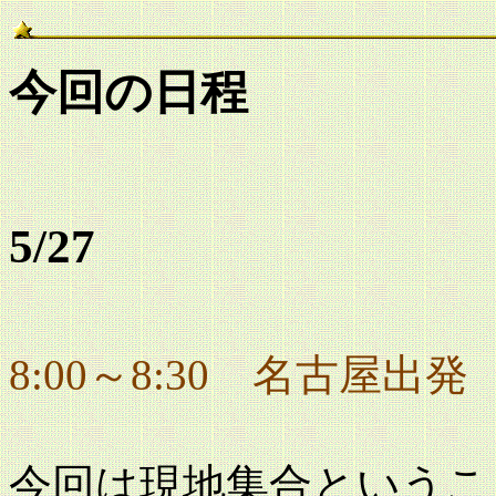
今回の日程
5/27
8:00～8:30 名古屋出発
今回は現地集合というこ