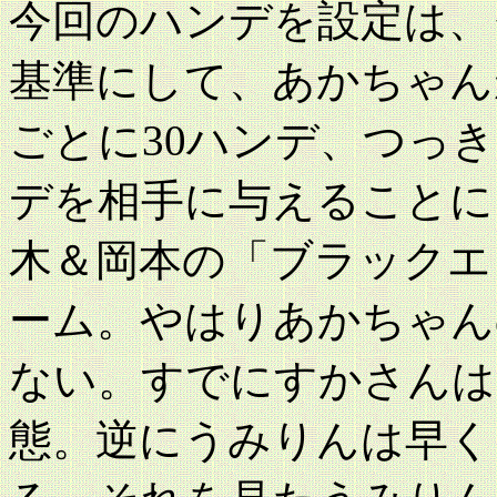
今回のハンデを設定は、
基準にして、あかちゃん
ごとに30ハンデ、つっき
デを相手に与えることに
木＆岡本の「ブラックエ
ーム。やはりあかちゃん
ない。すでにすかさんは
態。逆にうみりんは早く