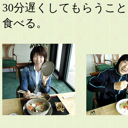
30分遅くしてもらうこ
食べる。