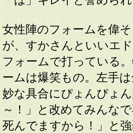
女性陣のフォームを偉そ
が、すかさんといいエド
フォームで打っている。
ームは爆笑もの。左手は
妙な具合にぴょんぴょん
～！」と改めてみんなで
死んでますから！」と強