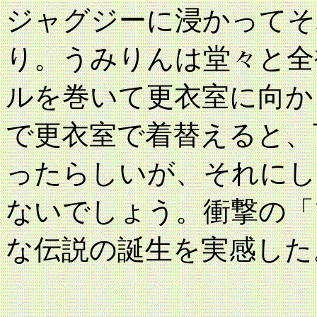
ジャグジーに浸かってそ
り。うみりんは堂々と全
ルを巻いて更衣室に向か
で更衣室で着替えると、
ったらしいが、それにし
ないでしょう。衝撃の「
な伝説の誕生を実感した