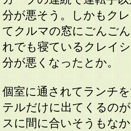
分が悪そう。しかもクレ
てクルマの窓にごんごん
れでも寝ているクレイシ
分が悪くなったとか。
個室に通されてランチを
テルだけに出てくるのが
スに間に合いそうもなか