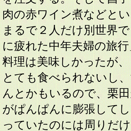
肉の赤ワイン煮などとい
まるで２人だけ別世界で
に疲れた中年夫婦の旅行
料理は美味しかったが、
とても食べられないし、
んとかもいるので、栗田
がぱんぱんに膨張してし
っていたのには周りだけ