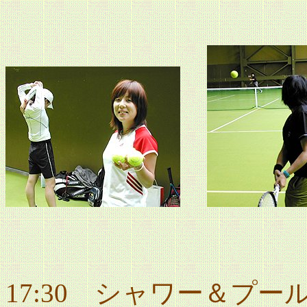
17:30
シャワー＆プー