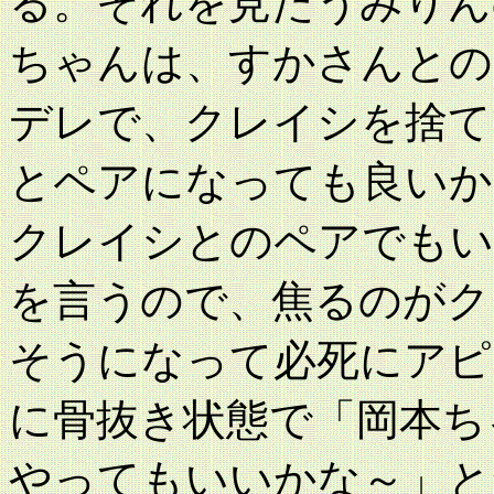
る。それを見たうみりん
ちゃんは、すかさんとの
デレで、クレイシを捨て
とペアになっても良いか
クレイシとのペアでもい
を言うので、焦るのがク
そうになって必死にアピ
に骨抜き状態で「岡本ち
やってもいいかな～」と