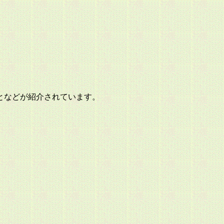
となどが紹介されています。