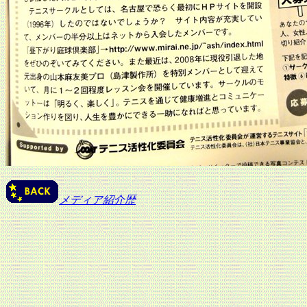
メディア紹介歴