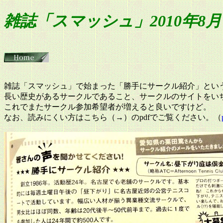
雑誌「スマッシュ」2010年8
雑誌「スマッシュ」で始まった「勝手にサークル紹介」とい
長い歴史があるサークルであること、サークルのサイトをい
これでまたサークル参加希望者が増えると良いですけど。
なお、読みにくい方はこちら（→）のpdfでご覧ください。（